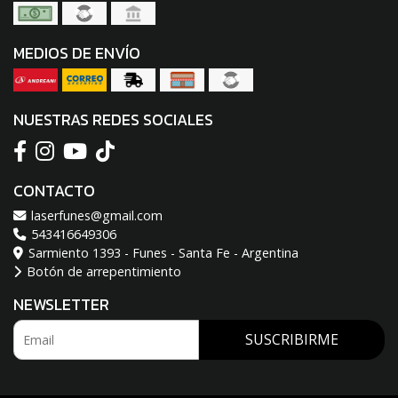
MEDIOS DE ENVÍO
NUESTRAS REDES SOCIALES
CONTACTO
laserfunes@gmail.com
543416649306
Sarmiento 1393 - Funes - Santa Fe - Argentina
Botón de arrepentimiento
NEWSLETTER
SUSCRIBIRME