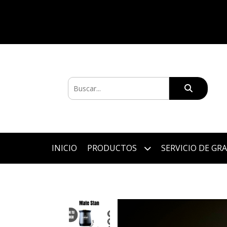
INICIO
PRODUCTOS
SERVICIO DE GR