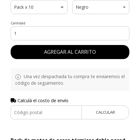
Cantidad
AGREGAR AL CARRITO
Una vez despachada tu compra te enviaremos el
código de seguimiento.
Calculá el costo de envío
CALCULAR