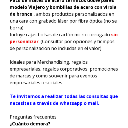
Pack de mates de acero térmicos doble pared
modelo Viajero y b
ombillas de acero con virola
de bronce
,
ambos productos
personalizados en
una cara con grabado láser por fibra óptica (no se
borra)
Incluye cajas bolsas de cartón micro corrugado
sin
personalizar
. (Consultar por opciones y tiempos
de personalización no incluídas en el valor)
Ideales para Merchandising, regalos
empresariales, regalos corporativos, promociones
de marcas y como souvenir para eventos
empresariales o sociales.
Te invitamos a realizar todas las consultas que
necesites a través de whatsapp o mail.
Preguntas frecuentes
¿Cuánto demora?