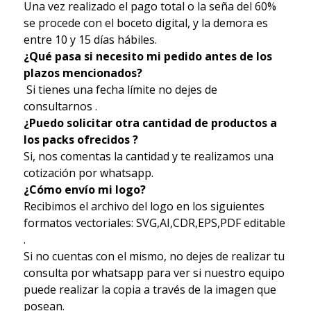
Una vez realizado el pago total o la seña del 60%
se procede con el boceto digital, y la demora es
entre 10 y 15 días hábiles.
¿Qué pasa si necesito mi pedido antes de los
plazos mencionados?
Si tienes una fecha límite no dejes de
consultarnos .
¿Puedo solicitar otra cantidad de productos a
los packs ofrecidos ?
Si, nos comentas la cantidad y te realizamos una
cotización por whatsapp.
¿Cómo envío mi logo?
Recibimos el archivo del logo en los siguientes
formatos vectoriales: SVG,AI,CDR,EPS,PDF editable
.
Si no cuentas con el mismo, no dejes de realizar tu
consulta por whatsapp para ver si nuestro equipo
puede realizar la copia a través de la imagen que
posean.