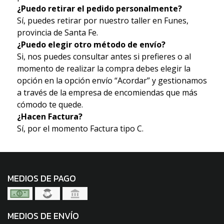
¿Puedo retirar el pedido personalmente?
Sí, puedes retirar por nuestro taller en Funes,
provincia de Santa Fe.
¿Puedo elegir otro método de envío?
Si, nos puedes consultar antes si prefieres o al
momento de realizar la compra debes elegir la
opción en la opción envío “Acordar” y gestionamos
a través de la empresa de encomiendas que más
cómodo te quede.
¿Hacen Factura?
Sí, por el momento Factura tipo C.
MEDIOS DE PAGO
MEDIOS DE ENVÍO