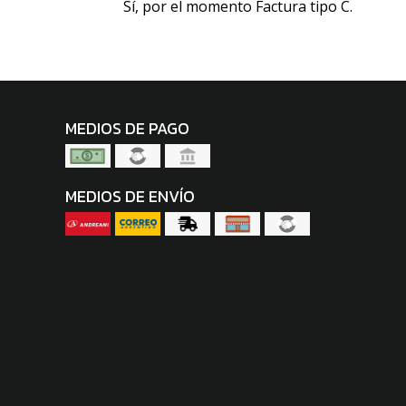
Sí, por el momento Factura tipo C.
MEDIOS DE PAGO
MEDIOS DE ENVÍO