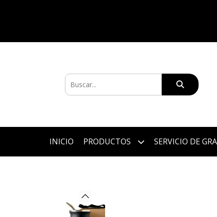
INICIO
PRODUCTOS
SERVICIO DE GR