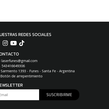
UESTRAS REDES SOCIALES
ONTACTO
laserfunes@gmail.com
543416649306
Sarmiento 1393 - Funes - Santa Fe - Argentina
Botón de arrepentimiento
EWSLETTER
SUSCRIBIRME